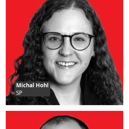
Michal Hohl
SP