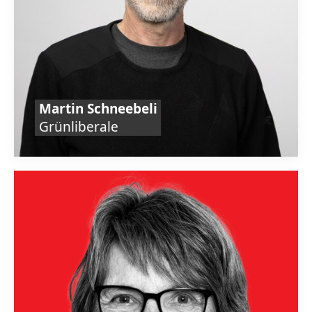
Martin Schneebeli
Grünliberale