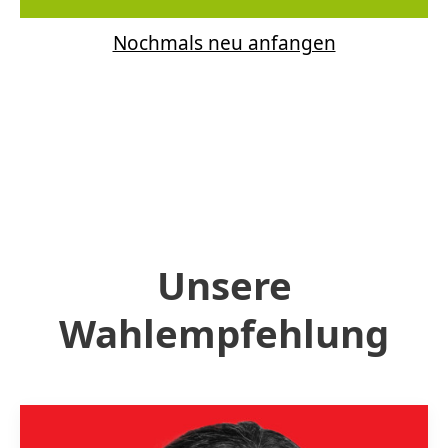
Nochmals neu anfangen
Unsere
Wahlempfehlung