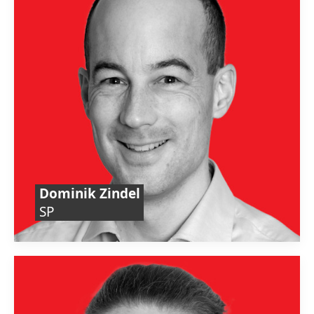
Dominik Zindel
SP