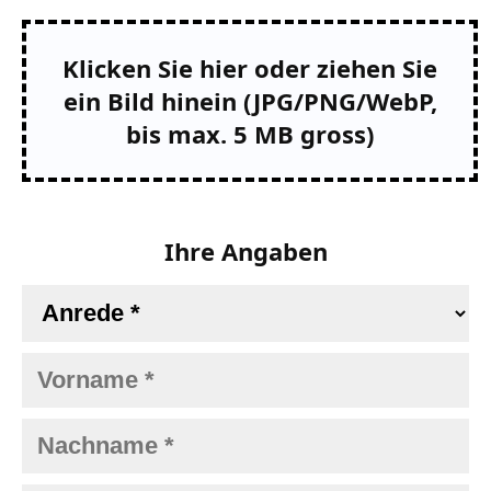
Klicken Sie hier oder ziehen Sie
ein Bild hinein (JPG/PNG/WebP,
bis max. 5 MB gross)
Ihre Angaben