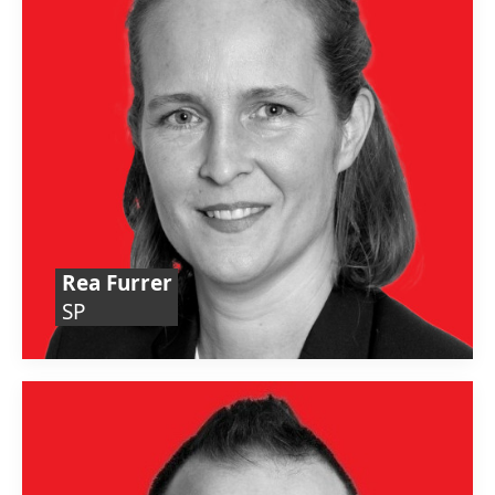
Rea Furrer
SP