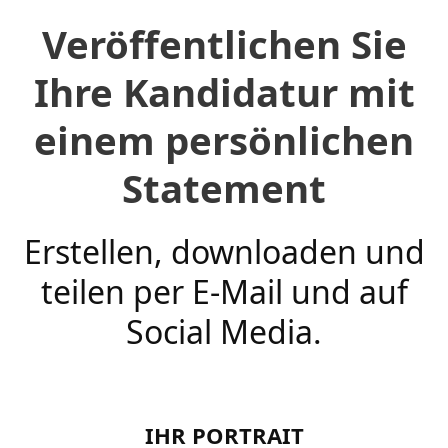
Veröffentlichen Sie
Ihre Kandidatur mit
einem persönlichen
Statement
Erstellen, downloaden und
teilen per E-Mail und auf
Social Media.
IHR PORTRAIT