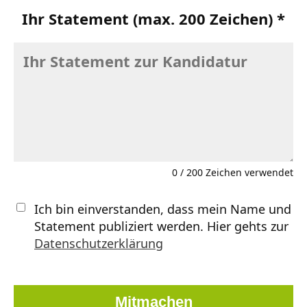
Ihr Statement (max. 200 Zeichen) *
0
/ 200 Zeichen verwendet
Ich bin einverstanden, dass mein Name und
Statement publiziert werden. Hier gehts zur
Datenschutzerklärung
Mitmachen