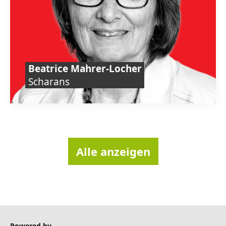
Beatrice Mahrer-Locher
Scharans
Alle anzeigen
Powered by